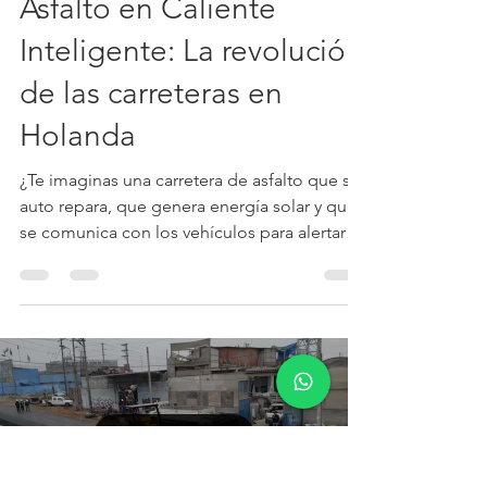
Asfalto en Caliente
Inteligente: La revolución
de las carreteras en
Holanda
¿Te imaginas una carretera de asfalto que se
auto repara, que genera energía solar y que
se comunica con los vehículos para alertar
de...
Load video