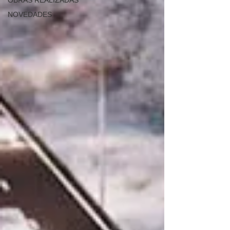
OBRAS REALIZADAS
NOVEDADES