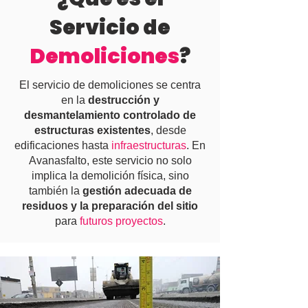
Servicio de
Demoliciones
?
El servicio de demoliciones se centra
en la
destrucción y
desmantelamiento controlado de
estructuras existentes
, desde
edificaciones hasta
infraestructuras
. En
Avanasfalto, este servicio no solo
implica la demolición física, sino
también la
gestión adecuada de
residuos y la preparación del sitio
para
futuros proyectos
.