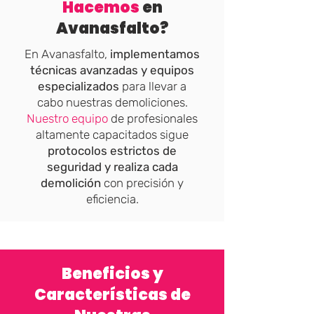
Hacemos
en
Avanasfalto?
En Avanasfalto,
implementamos
técnicas avanzadas y equipos
especializados
para llevar a
cabo nuestras demoliciones.
Nuestro equipo
de profesionales
altamente capacitados sigue
protocolos estrictos de
seguridad y realiza cada
demolición
con precisión y
eficiencia.
​Beneficios y
Características de