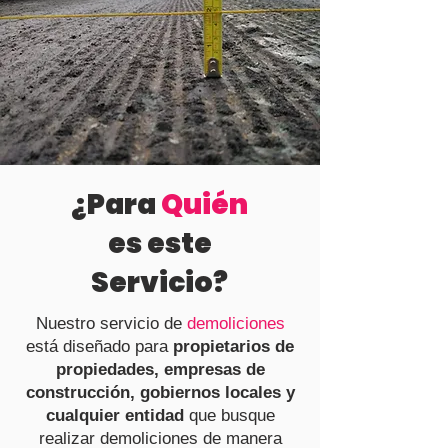
¿Para
Quién
es este
Servicio?
Nuestro servicio de
demoliciones
está diseñado para
propietarios de
propiedades, empresas de
construcción, gobiernos locales y
cualquier entidad
que busque
realizar demoliciones de manera