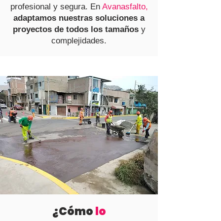
profesional y segura. En
Avanasfalto,
adaptamos nuestras soluciones a
proyectos de todos los tamaños
y
complejidades.
¿Cómo
lo