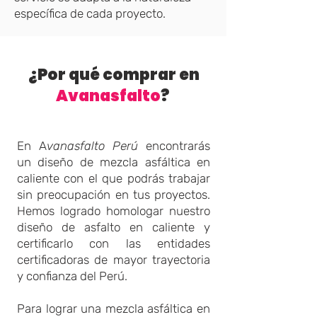
específica de cada proyecto.
¿Por qué comprar en
Avanasfalto
?
En A
vanasfalto Perú
encontrarás
un diseño de mezcla asfáltica en
caliente con el que podrás trabajar
sin preocupación en tus proyectos.
Hemos logrado homologar nuestro
diseño de asfalto en caliente y
certificarlo con las entidades
certificadoras de mayor trayectoria
y confianza del Perú.
Para lograr una mezcla asfáltica en