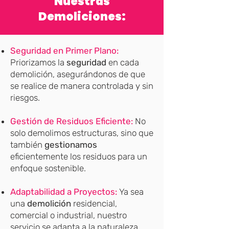
Nuestras
Demoliciones:
Seguridad en Primer Plano:
Priorizamos la
seguridad
en cada
demolición, asegurándonos de que
se realice de manera controlada y sin
riesgos.
Gestión de Residuos Eficiente:
No
solo demolimos estructuras, sino que
también
gestionamos
eficientemente los residuos para un
enfoque sostenible.
Adaptabilidad a Proyectos:
Ya sea
una
demolición
residencial,
comercial o industrial, nuestro
servicio se adapta a la naturaleza