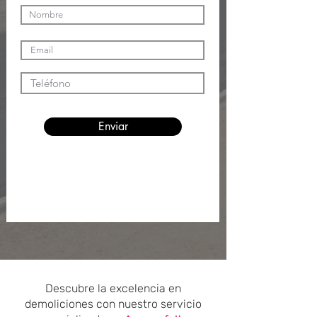
Enviar
Descubre la excelencia en
demoliciones con nuestro servicio