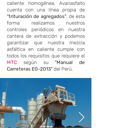
caliente homogénea, Avanasfalto
cuenta con una línea propia de
"trituración de agregados"
, de esta
forma realizamos nuestros
controles periódicos en nuestra
cantera de extracción y podemos
garantizar que nuestra mezcla
asfáltica en caliente cumple con
todos los requisitos que requiere el
MTC
según su
"Manual de
Carreteras EG-2013"
del Perú.