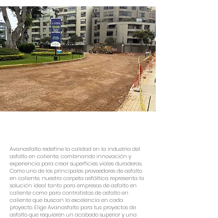
Redefine la calidad en la
industria
Avanasfalto redefine la calidad en la industria del
asfalto en caliente, combinando innovación y
experiencia para crear superficies viales duraderas.
Como uno de los principales proveedores de asfalto
en caliente, nuestra carpeta asfáltica representa la
solución ideal tanto para empresas de asfalto en
caliente como para contratistas de asfalto en
caliente que buscan la excelencia en cada
proyecto. Elige Avanasfalto para tus proyectos de
asfalto que requieren un acabado superior y una