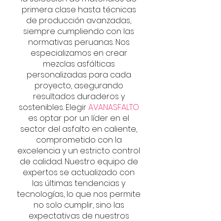
primera clase hasta técnicas
de producción avanzadas,
siempre cumpliendo con las
normativas peruanas. Nos
especializamos en crear
mezclas asfálticas
personalizadas para cada
proyecto, asegurando
resultados duraderos y
sostenibles. Elegir
AVANASFALTO
es optar por un líder en el
sector del asfalto en caliente,
comprometido con la
excelencia y un estricto control
de calidad. Nuestro equipo de
expertos se actualizado con
las últimas tendencias y
tecnologías, lo que nos permite
no solo cumplir, sino las
expectativas de nuestros