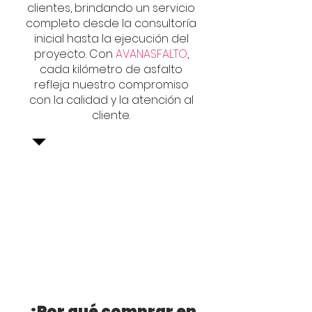
clientes, brindando un servicio
completo desde la consultoría
inicial hasta la ejecución del
proyecto. Con
AVANASFALTO
,
cada kilómetro de asfalto
refleja nuestro compromiso
con la calidad y la atención al
cliente.
¿Por qué comprar en